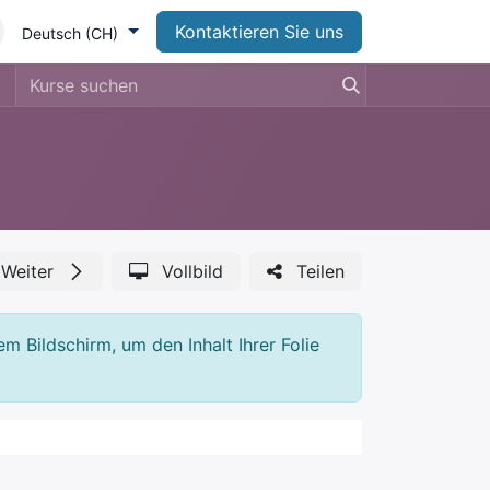
Kontaktieren Sie uns
Deutsch (CH)
Weiter
Vollbild
Teilen
em Bildschirm, um den Inhalt Ihrer Folie