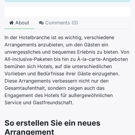
About
Comments (
0
)
In der Hotelbranche ist es wichtig, verschiedene
Arrangements anzubieten, um den Gästen ein
unvergessliches und bequemes Erlebnis zu bieten. Von
All-inclusive-Paketen bis hin zu À-la-carte-Angeboten
bemühen sich Hotels, auf die unterschiedlichen
Vorlieben und Bedürfnisse ihrer Gäste einzugehen.
Diese Arrangements verbessern nicht nur den
Gesamtaufenthalt, sondern zeigen auch das
Engagement des Hotels für außergewöhnlichen
Service und Gastfreundschaft.
So erstellen Sie ein neues
Arrangement