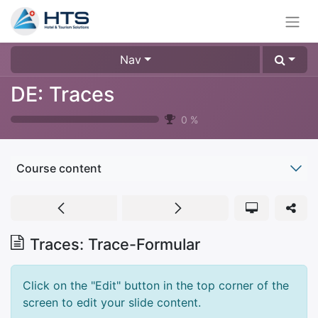
Nav
DE: Traces
0
%
Course content
Traces: Trace-Formular
Click on the "Edit" button in the top corner of the
screen to edit your slide content.