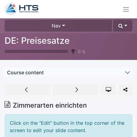
Nav
DE: Preisesatze
0
%
Course content
Zimmerarten einrichten
Click on the "Edit" button in the top corner of the
screen to edit your slide content.