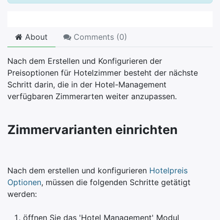
About
Comments (
0
)
Nach dem Erstellen und Konfigurieren der
Preisoptionen für Hotelzimmer besteht der nächste
Schritt darin, die in der Hotel-Management
verfügbaren Zimmerarten weiter anzupassen.
Zimmervarianten einrichten
Nach dem erstellen und konfigurieren
Hotelpreis
Optionen
, müssen die folgenden Schritte getätigt
werden:
öffnen Sie das 'Hotel Management' Modul