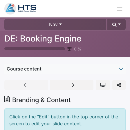
Nav
DE: Booking Engine
0
%
Course content
Branding & Content
Click on the "Edit" button in the top corner of the
screen to edit your slide content.