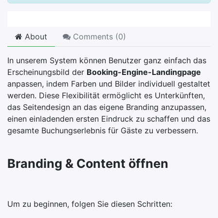
About
Comments (
0
)
In unserem System können Benutzer ganz einfach das
Erscheinungsbild der
Booking-Engine-Landingpage
anpassen, indem Farben und Bilder individuell gestaltet
werden. Diese Flexibilität ermöglicht es Unterkünften,
das Seitendesign an das eigene Branding anzupassen,
einen einladenden ersten Eindruck zu schaffen und das
gesamte Buchungserlebnis für Gäste zu verbessern.
Branding & Content öffnen
Um zu beginnen, folgen Sie diesen Schritten: