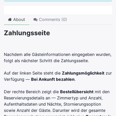
About
Comments (
0
)
Zahlungsseite
Nachdem alle Gästeinformationen eingegeben wurden,
folgt als nächster Schritt die Zahlungsseite.
Auf der linken Seite steht die
Zahlungsmöglichkeit
zur
Verfügung —
Bei Ankunft bezahlen
.
Der rechte Bereich zeigt die
Bestellübersicht
mit den
Reservierungsdetails an — Zimmertyp und Anzahl,
Aufenthaltsdaten und Nächte, Stornierungsoption
sowie Anzahl der Gäste. Darunter wird der gesamte