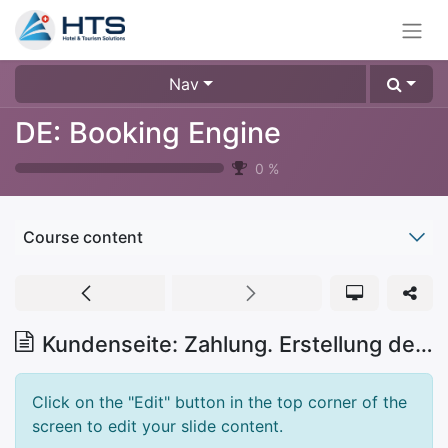
Nav
DE: Booking Engine
0
%
Course content
Kundenseite: Zahlung. Erstellung der Reservation. Bestätigung
Click on the "Edit" button in the top corner of the
screen to edit your slide content.