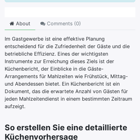
About
Comments (
0
)
Im Gastgewerbe ist eine effektive Planung
entscheidend für die Zufriedenheit der Gäste und die
betriebliche Effizienz. Eines der wichtigsten
Instrumente zur Erreichung dieses Ziels ist der
Küchenbericht, der Einblicke in die Gäste-
Arrangements für Mahlzeiten wie Frühstück, Mittag-
und Abendessen bietet. Ein Küchenbericht ist ein
Dokument, das die erwartete Anzahl von Gästen für
jeden Mahlzeitendienst in einem bestimmten Zeitraum
aufzeigt.
So erstellen Sie eine detaillierte
Küchenvorhersage