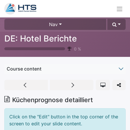
Nav
DE: Hotel Berichte
0
%
Course content
Küchenprognose detailliert
Click on the "Edit" button in the top corner of the
screen to edit your slide content.