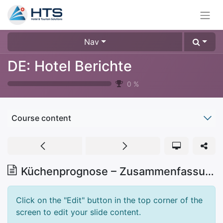
Nav
DE: Hotel Berichte
0
%
Course content
Küchenprognose – Zusammenfassung
Click on the "Edit" button in the top corner of the
screen to edit your slide content.