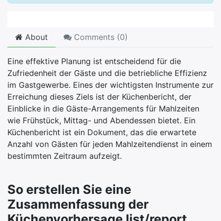
About
Comments (
0
)
Eine effektive Planung ist entscheidend für die
Zufriedenheit der Gäste und die betriebliche Effizienz
im Gastgewerbe. Eines der wichtigsten Instrumente zur
Erreichung dieses Ziels ist der Küchenbericht, der
Einblicke in die Gäste-Arrangements für Mahlzeiten
wie Frühstück, Mittag- und Abendessen bietet. Ein
Küchenbericht ist ein Dokument, das die erwartete
Anzahl von Gästen für jeden Mahlzeitendienst in einem
bestimmten Zeitraum aufzeigt.
So erstellen Sie eine
Zusammenfassung der
Küchenvorhersage list/report