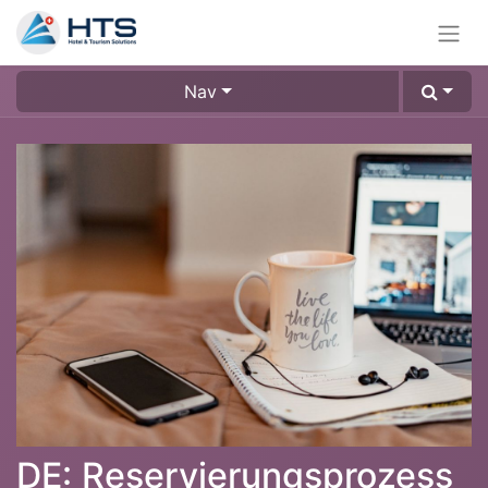
Nav
DE: Reservierungsprozess