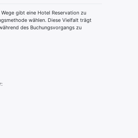
e Wege gibt eine Hotel Reservation zu
gsmethode wählen. Diese Vielfalt trägt
r während des Buchungsvorgangs zu
r: