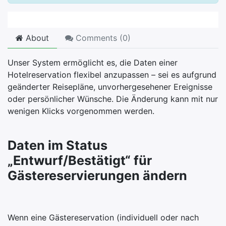
About
Comments (
0
)
Unser System ermöglicht es, die Daten einer
Hotelreservation flexibel anzupassen – sei es aufgrund
geänderter Reisepläne, unvorhergesehener Ereignisse
oder persönlicher Wünsche. Die Änderung kann mit nur
wenigen Klicks vorgenommen werden.
Daten im Status
„Entwurf/Bestätigt“ für
Gästereservierungen ändern
Wenn eine Gästereservation (individuell oder nach