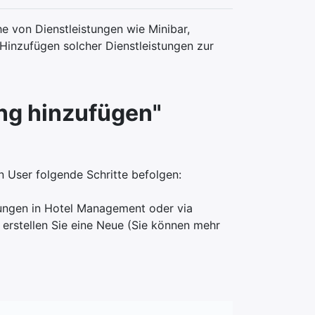
e von Dienstleistungen wie Minibar,
Hinzufügen solcher Dienstleistungen zur
ung hinzufügen"
n User folgende Schritte befolgen:
ungen in Hotel Management oder via
erstellen Sie eine Neue (Sie können mehr