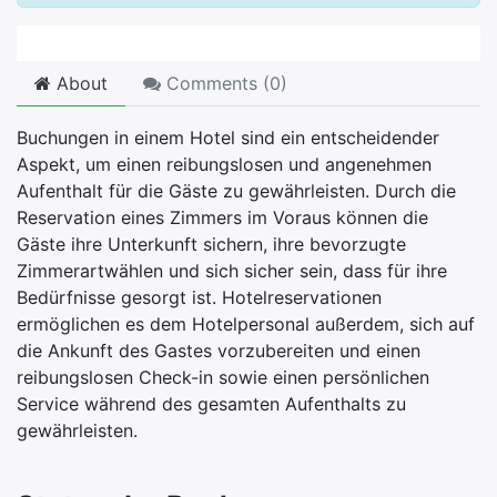
About
Comments (
0
)
Buchungen in einem Hotel sind ein entscheidender
Aspekt, um einen reibungslosen und angenehmen
Aufenthalt für die Gäste zu gewährleisten. Durch die
Reservation eines Zimmers im Voraus können die
Gäste ihre Unterkunft sichern, ihre bevorzugte
Zimmerartwählen und sich sicher sein, dass für ihre
Bedürfnisse gesorgt ist. Hotelreservationen
ermöglichen es dem Hotelpersonal außerdem, sich auf
die Ankunft des Gastes vorzubereiten und einen
reibungslosen Check-in sowie einen persönlichen
Service während des gesamten Aufenthalts zu
gewährleisten.