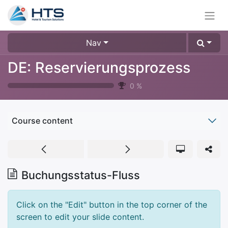
Nav
DE: Reservierungsprozess
0
%
Course content
Buchungsstatus-Fluss
Click on the "Edit" button in the top corner of the
screen to edit your slide content.