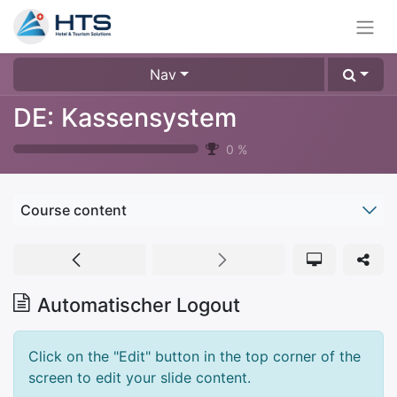
Nav
DE: Kassensystem
0
%
Course content
Automatischer Logout
Click on the "Edit" button in the top corner of the
screen to edit your slide content.