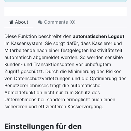
About
Comments (
0
)
Diese Funktion beschreibt den
automatischen Logout
im Kassensystem. Sie sorgt dafür, dass Kassierer und
Mitarbeitende nach einer festgelegten Inaktivitätszeit
automatisch abgemeldet werden. So werden sensible
Kunden- und Transaktionsdaten vor unbefugtem
Zugriff geschützt. Durch die Minimierung des Risikos
von Datenschutzverletzungen und die Optimierung des
Benutzererlebnisses trägt die automatische
Abmeldefunktion nicht nur zum Schutz des
Unternehmens bei, sondern ermöglicht auch einen
sichereren und effizienteren Kassiervorgang.
Einstellungen für den