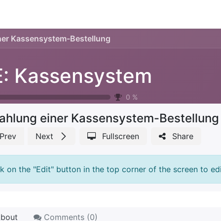
ience
Testimonials
New features
Release notes
ner Kassensystem-Bestellung
: Kassensystem
0
%
ahlung einer Kassensystem-Bestellung
Prev
Next
Fullscreen
Share
ck on the "Edit" button in the top corner of the screen to edi
bout
Comments (
0
)