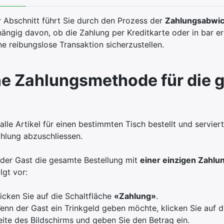
r Abschnitt führt Sie durch den Prozess der
Zahlungsabwic
ngig davon, ob die Zahlung per Kreditkarte oder in bar erf
e reibungslose Transaktion sicherzustellen.
ne Zahlungsmethode für die 
lle Artikel für einen bestimmten Tisch bestellt und servier
ahlung abzuschliessen.
der Gast die gesamte Bestellung mit
einer einzigen Zahl
lgt vor:
licken Sie auf die Schaltfläche
«Zahlung»
.
enn der Gast ein Trinkgeld geben möchte, klicken Sie auf d
eite des Bildschirms und geben Sie den Betrag ein.