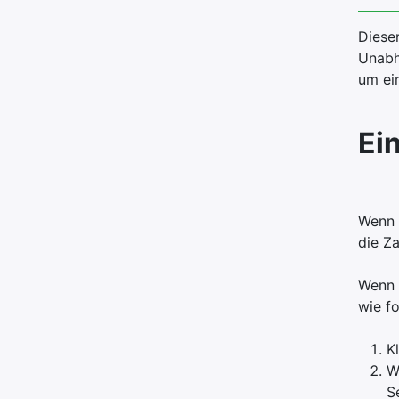
Diese
Unabhä
um ein
Ei
Wenn a
die Z
Wenn 
wie fo
K
W
S