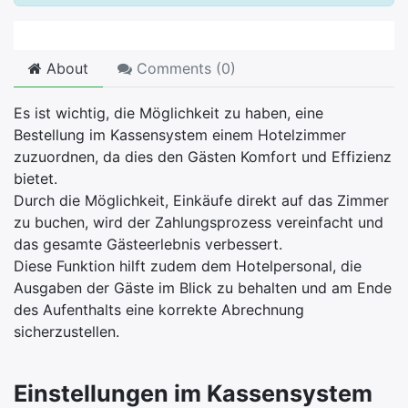
About
Comments (
0
)
Es ist wichtig, die Möglichkeit zu haben, eine
Bestellung im Kassensystem einem Hotelzimmer
zuzuordnen, da dies den Gästen Komfort und Effizienz
bietet.
Durch die Möglichkeit, Einkäufe direkt auf das Zimmer
zu buchen, wird der Zahlungsprozess vereinfacht und
das gesamte Gästeerlebnis verbessert.
Diese Funktion hilft zudem dem Hotelpersonal, die
Ausgaben der Gäste im Blick zu behalten und am Ende
des Aufenthalts eine korrekte Abrechnung
sicherzustellen.
Einstellungen im Kassensystem