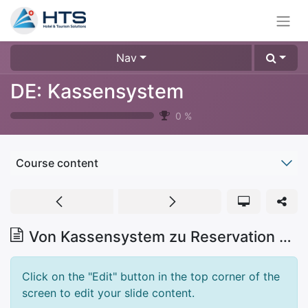
Nav
DE: Kassensystem
0
%
Course content
Von Kassensystem zu Reservation buchen
Click on the "Edit" button in the top corner of the
screen to edit your slide content.