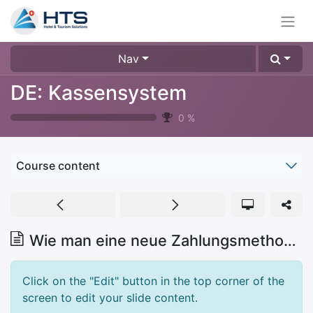
Nav
DE: Kassensystem
0
%
Course content
Wie man eine neue Zahlungsmethode erstellt
Click on the "Edit" button in the top corner of the
screen to edit your slide content.