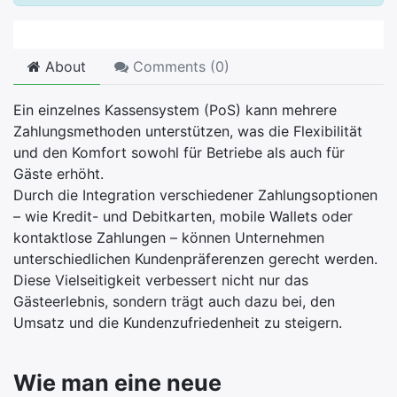
About
Comments (
0
)
Ein einzelnes Kassensystem (PoS) kann mehrere
Zahlungsmethoden unterstützen, was die Flexibilität
und den Komfort sowohl für Betriebe als auch für
Gäste erhöht.
Durch die Integration verschiedener Zahlungsoptionen
– wie Kredit- und Debitkarten, mobile Wallets oder
kontaktlose Zahlungen – können Unternehmen
unterschiedlichen Kundenpräferenzen gerecht werden.
Diese Vielseitigkeit verbessert nicht nur das
Gästeerlebnis, sondern trägt auch dazu bei, den
Umsatz und die Kundenzufriedenheit zu steigern.
Wie man eine neue