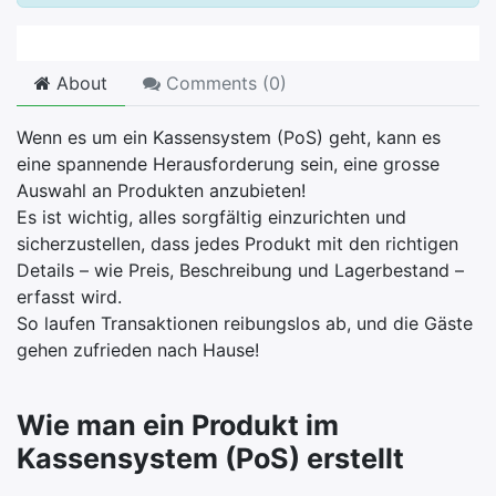
About
Comments (
0
)
Wenn es um ein Kassensystem (PoS) geht, kann es
eine spannende Herausforderung sein, eine grosse
Auswahl an Produkten anzubieten!
Es ist wichtig, alles sorgfältig einzurichten und
sicherzustellen, dass jedes Produkt mit den richtigen
Details – wie Preis, Beschreibung und Lagerbestand –
erfasst wird.
So laufen Transaktionen reibungslos ab, und die Gäste
gehen zufrieden nach Hause!
Wie man ein Produkt im
Kassensystem (PoS) erstellt