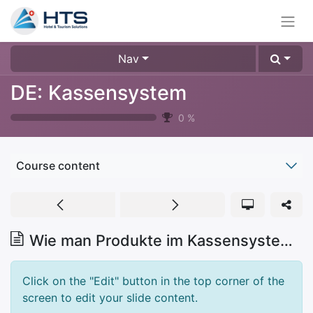
Nav
DE: Kassensystem
0
%
Course content
Wie man Produkte im Kassensystem erstellt
Click on the "Edit" button in the top corner of the
screen to edit your slide content.